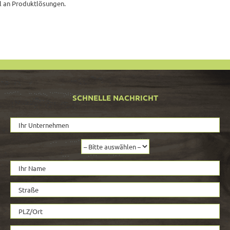
hl an Produktlösungen.
SCHNELLE NACHRICHT