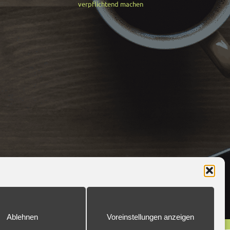
verpflichtend machen
Ablehnen
Voreinstellungen anzeigen