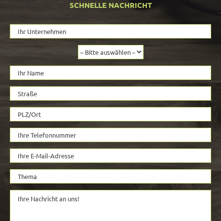
SCHNELLE NACHRICHT