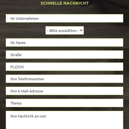
SCHNELLE NACHRICHT