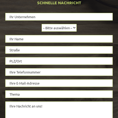
SCHNELLE NACHRICHT