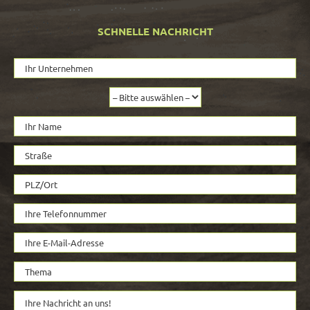
SCHNELLE NACHRICHT