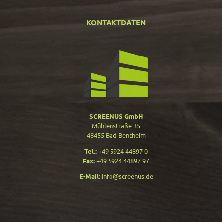
KONTAKTDATEN
SCREENUS GmbH
Mühlenstraße 35
48455 Bad Bentheim
Tel.:
+49 5924 44897 0
Fax:
+49 5924 44897 97
E-Mail:
info@screenus.de